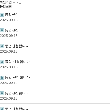
회원가입
로그인
등업신청
등업신청
2025.09.15
등업신청
2025.09.15
등업신청합니다
2025.09.15
등업 신청합니다.
2025.09.15
등업 신청합니다
2025.09.15
등업신청합니다
2025.09.15
등업신청합니다