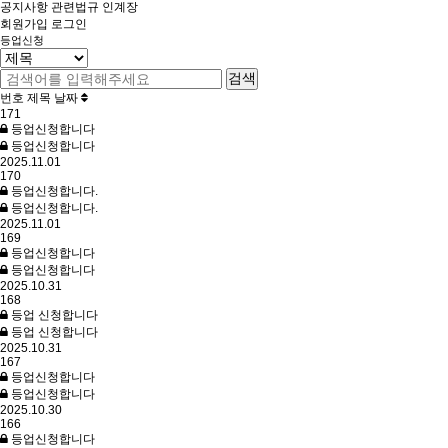
공지사항
관련법규
인계장
회원가입
로그인
등업신청
검색
번호
제목
날짜
171
등업신청합니다
등업신청합니다
2025.11.01
170
등업신청합니다.
등업신청합니다.
2025.11.01
169
등업신청합니다
등업신청합니다
2025.10.31
168
등업 신청합니다
등업 신청합니다
2025.10.31
167
등업신청합니다
등업신청합니다
2025.10.30
166
등업신청합니다