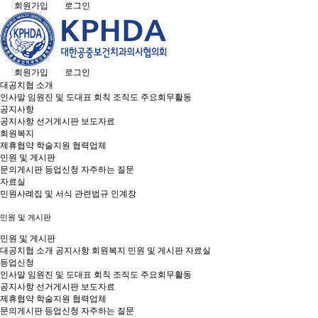
회원가입
로그인
회원가입
로그인
대공치협 소개
인사말
임원진 및 도대표
회칙
조직도
주요회무활동
공지사항
공지사항
선거게시판
보도자료
회원복지
제휴협약
학술지원
협력업체
민원 및 게시판
문의게시판
등업신청
자주하는 질문
자료실
민원사례집 및 서식
관련법규
인계장
민원 및 게시판
민원 및 게시판
대공치협 소개
공지사항
회원복지
민원 및 게시판
자료실
등업신청
인사말
임원진 및 도대표
회칙
조직도
주요회무활동
공지사항
선거게시판
보도자료
제휴협약
학술지원
협력업체
문의게시판
등업신청
자주하는 질문