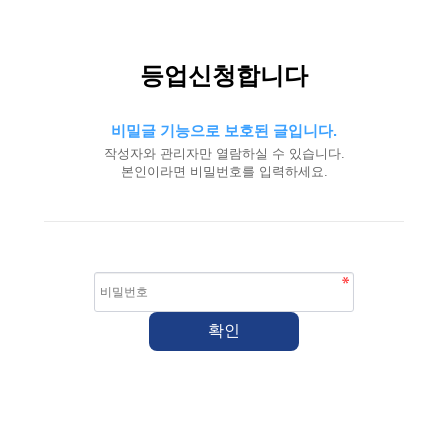
등업신청합니다
비밀글 기능으로 보호된 글입니다.
작성자와 관리자만 열람하실 수 있습니다.
본인이라면 비밀번호를 입력하세요.