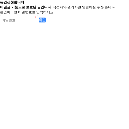
등업신청합니다
비밀글 기능으로 보호된 글입니다.
작성자와 관리자만 열람하실 수 있습니다.
본인이라면 비밀번호를 입력하세요.