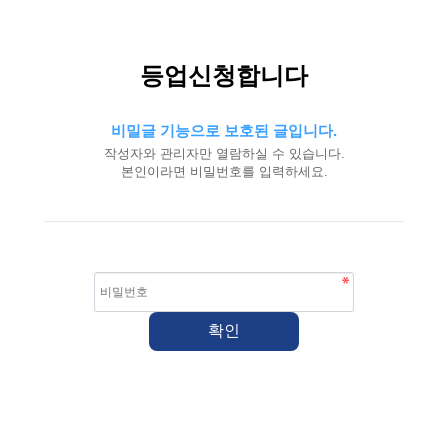
등업신청합니다
비밀글 기능으로 보호된 글입니다.
작성자와 관리자만 열람하실 수 있습니다.
본인이라면 비밀번호를 입력하세요.