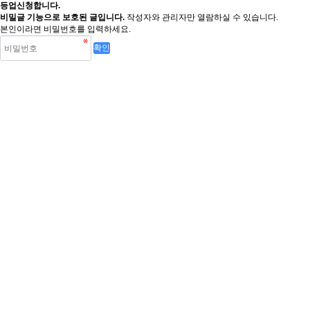
등업신청합니다.
비밀글 기능으로 보호된 글입니다.
작성자와 관리자만 열람하실 수 있습니다.
본인이라면 비밀번호를 입력하세요.