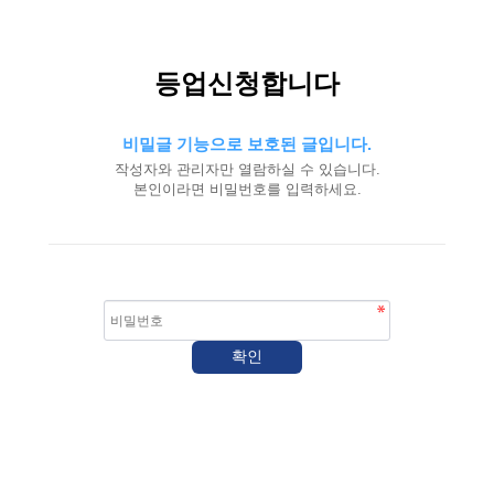
등업신청합니다
비밀글 기능으로 보호된 글입니다.
작성자와 관리자만 열람하실 수 있습니다.
본인이라면 비밀번호를 입력하세요.