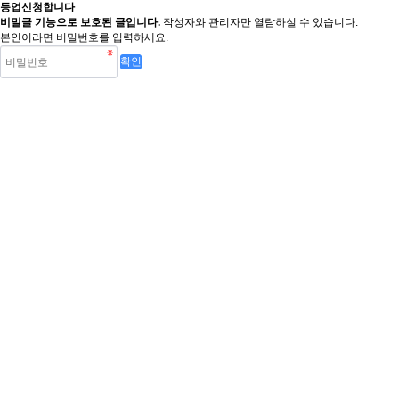
등업신청합니다
비밀글 기능으로 보호된 글입니다.
작성자와 관리자만 열람하실 수 있습니다.
본인이라면 비밀번호를 입력하세요.