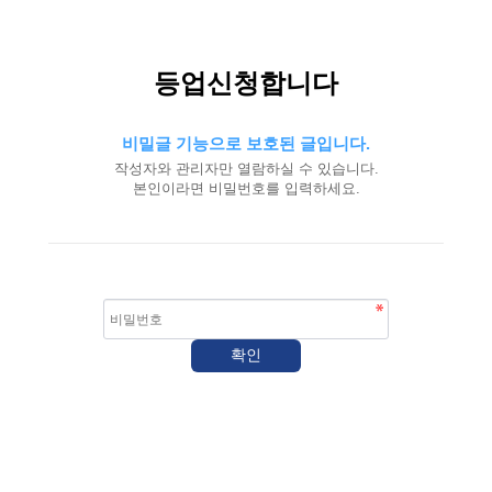
등업신청합니다
비밀글 기능으로 보호된 글입니다.
작성자와 관리자만 열람하실 수 있습니다.
본인이라면 비밀번호를 입력하세요.