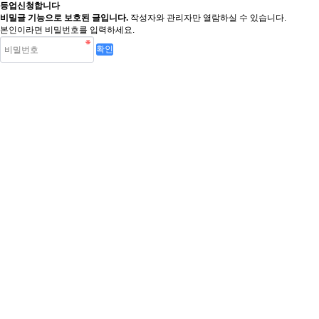
등업신청합니다
비밀글 기능으로 보호된 글입니다.
작성자와 관리자만 열람하실 수 있습니다.
본인이라면 비밀번호를 입력하세요.