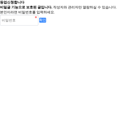
등업신청합니다
비밀글 기능으로 보호된 글입니다.
작성자와 관리자만 열람하실 수 있습니다.
본인이라면 비밀번호를 입력하세요.