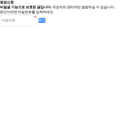
등업신청
비밀글 기능으로 보호된 글입니다.
작성자와 관리자만 열람하실 수 있습니다.
본인이라면 비밀번호를 입력하세요.