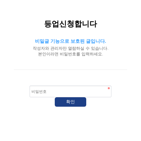
등업신청합니다
비밀글 기능으로 보호된 글입니다.
작성자와 관리자만 열람하실 수 있습니다.
본인이라면 비밀번호를 입력하세요.