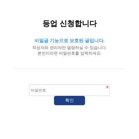
등업 신청합니다
비밀글 기능으로 보호된 글입니다.
작성자와 관리자만 열람하실 수 있습니다.
본인이라면 비밀번호를 입력하세요.